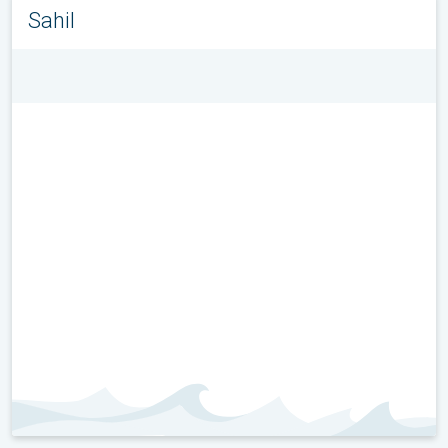
Sahil