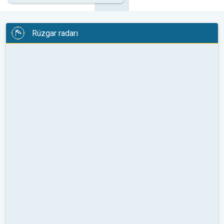
Rüzgar radarı