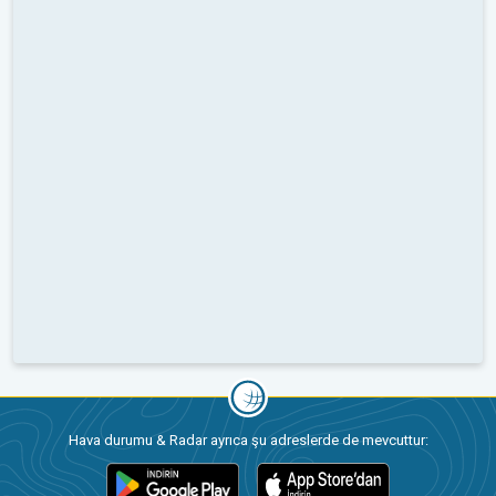
Hava durumu & Radar ayrıca şu adreslerde de mevcuttur: