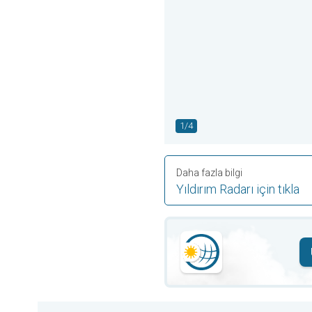
1/4
Daha fazla bilgi
Yıldırım Radarı için tıkla