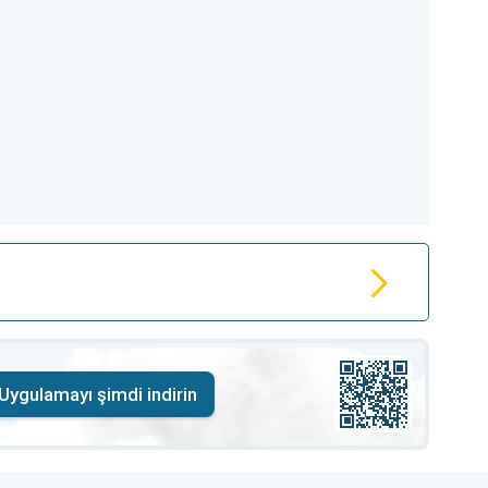
Uygulamayı şimdi indirin