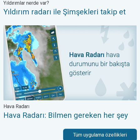
Yıldırımlar nerde var?
Yıldırım radarı ile Şimşekleri takip et
Hava Radarı: Bilmen gereken her şey. Hava Radarı. . .
Hava Radarı
Hava Radarı: Bilmen gereken her şey
Tüm uygulama özellikleri