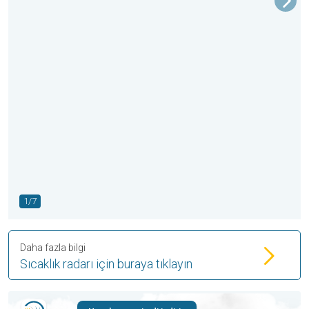
1/7
Daha fazla bilgi
Sıcaklık radarı için buraya tıklayın