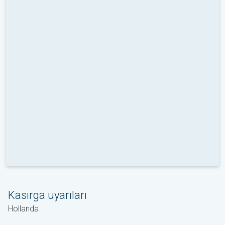
Kasırga uyarıları
Hollanda