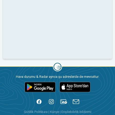
Hava durumu & Radar ayrıca şu adreslerde de mevcuttur:
Gizlilik Politikası
|
Künye
|
Erişilebilirlik bildirimi