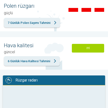
Polen rüzgarı
güçlü
7 Günlük Polen Sayımı Tahmini
Hava kalitesi
IYI
güncel
6 Günlük Hava Kalitesi Tahmini
Rüzgar radarı