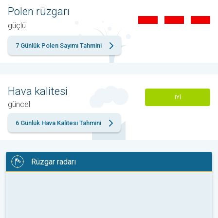
Polen rüzgarı
güçlü
7 Günlük Polen Sayımı Tahmini
Hava kalitesi
IYI
güncel
6 Günlük Hava Kalitesi Tahmini
Rüzgar radarı