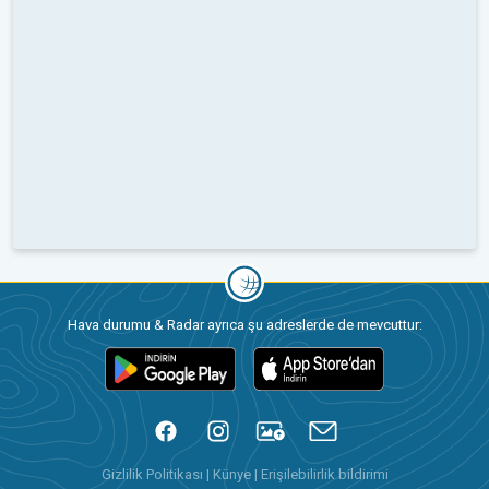
Hava durumu & Radar ayrıca şu adreslerde de mevcuttur:
Gizlilik Politikası
|
Künye
|
Erişilebilirlik bildirimi