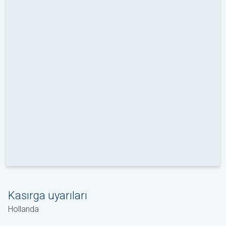
Kasırga uyarıları
Hollanda