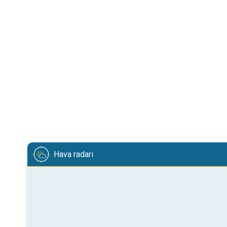
Hava radarı