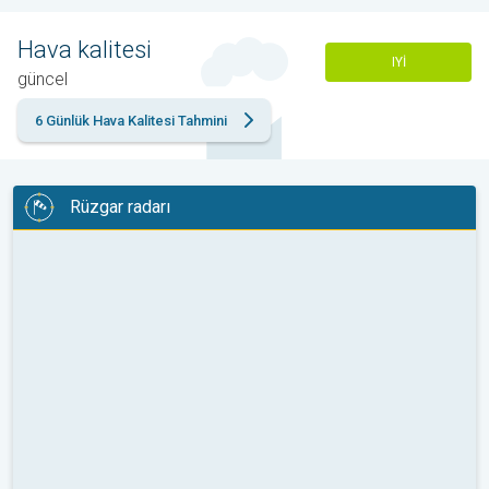
Hava kalitesi
IYI
güncel
6 Günlük Hava Kalitesi Tahmini
Rüzgar radarı