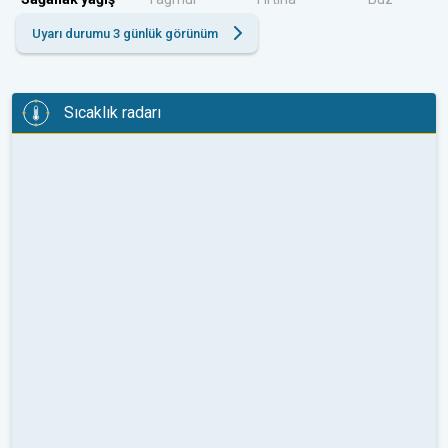
Uyarı durumu 3 günlük görünüm
Sıcaklık radarı