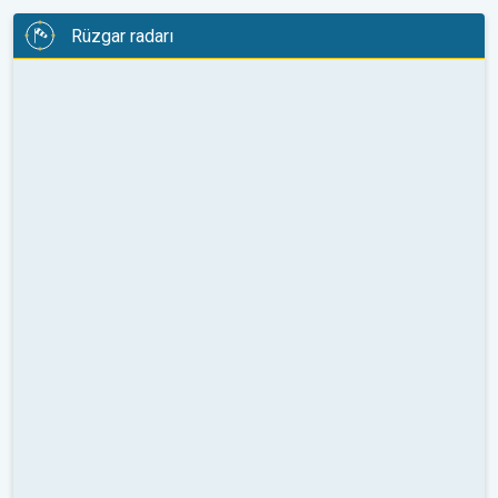
Rüzgar radarı