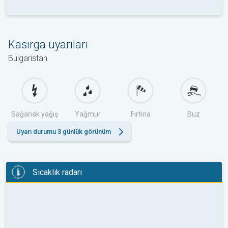
Kasırga uyarıları
Bulgaristan
Sağanak yağış
Yağmur
Fırtına
Buz
Uyarı durumu 3 günlük görünüm
Sıcaklık radarı