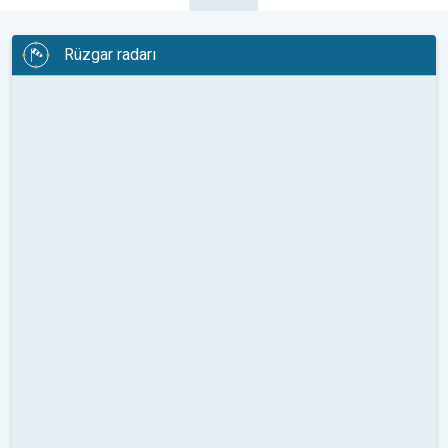
Rüzgar radarı