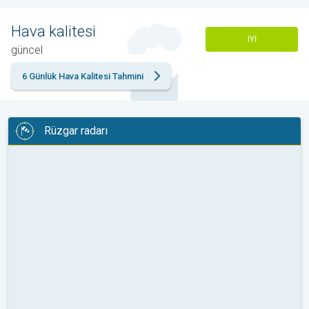
Hava kalitesi
IYI
güncel
6 Günlük Hava Kalitesi Tahmini
Rüzgar radarı