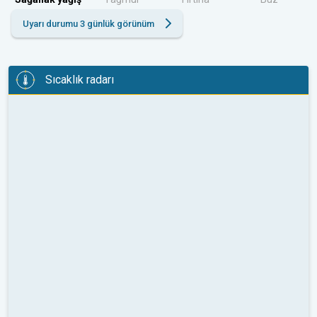
Uyarı durumu 3 günlük görünüm
Sıcaklık radarı