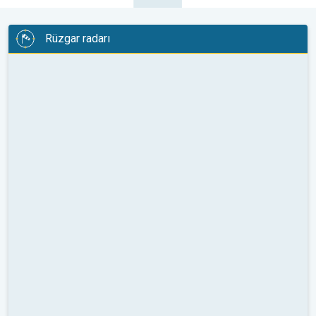
Rüzgar radarı