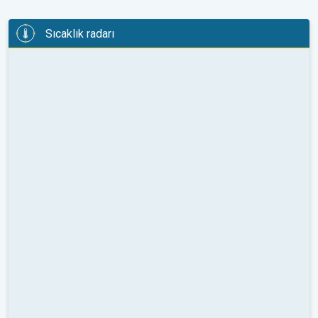
Sıcaklık radarı