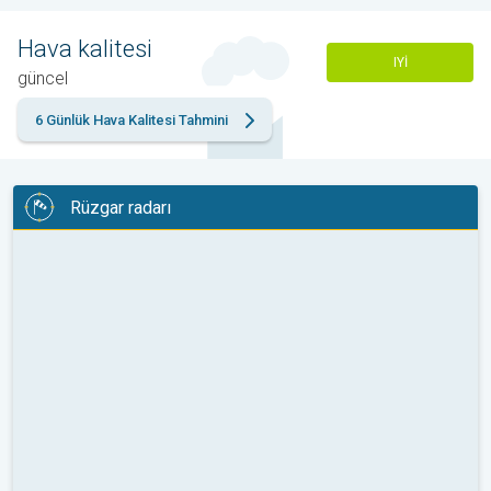
Hava kalitesi
IYI
güncel
6 Günlük Hava Kalitesi Tahmini
Rüzgar radarı