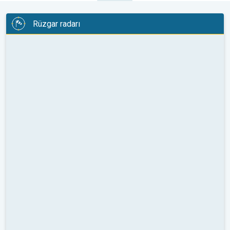
Rüzgar radarı