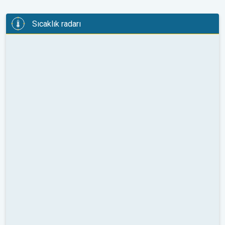
Sıcaklık radarı