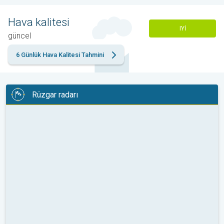
Hava kalitesi
IYI
güncel
6 Günlük Hava Kalitesi Tahmini
Rüzgar radarı