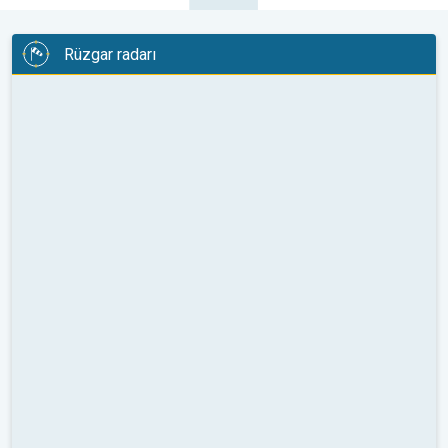
Rüzgar radarı