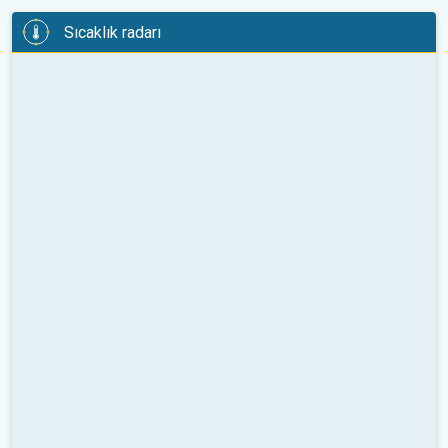
Sıcaklık radarı