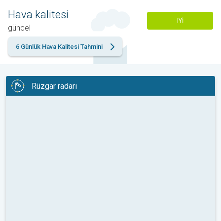
Hava kalitesi
IYI
güncel
6 Günlük Hava Kalitesi Tahmini
Rüzgar radarı