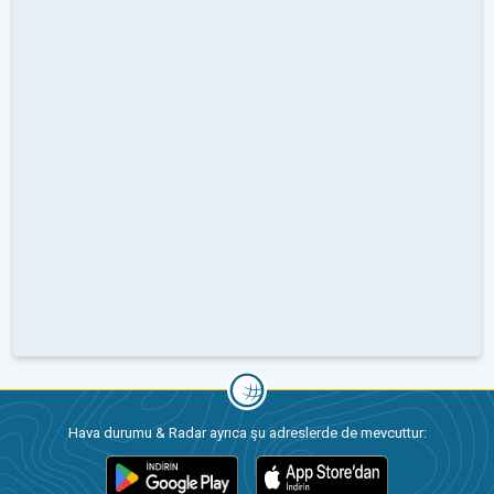
Hava durumu & Radar ayrıca şu adreslerde de mevcuttur: