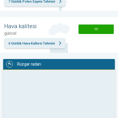
7 Günlük Polen Sayımı Tahmini
Hava kalitesi
IYI
güncel
6 Günlük Hava Kalitesi Tahmini
Rüzgar radarı