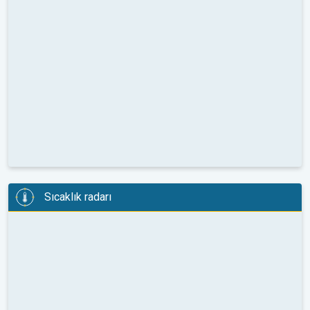
Sıcaklık radarı