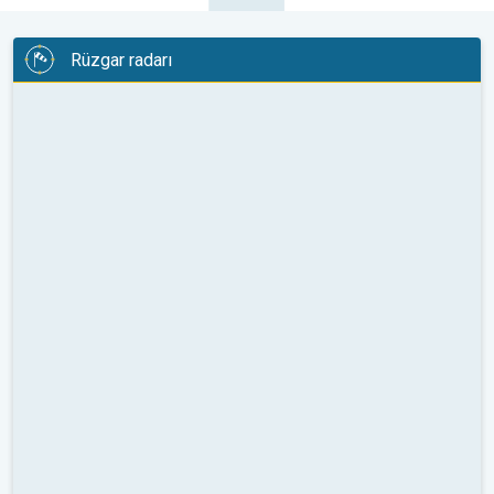
Rüzgar radarı