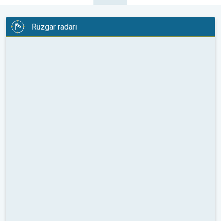
Rüzgar radarı