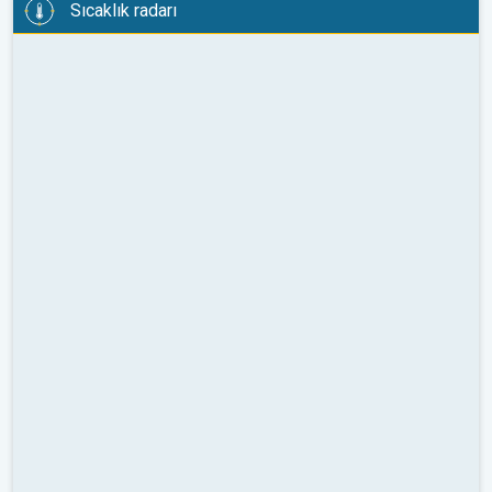
Sıcaklık radarı