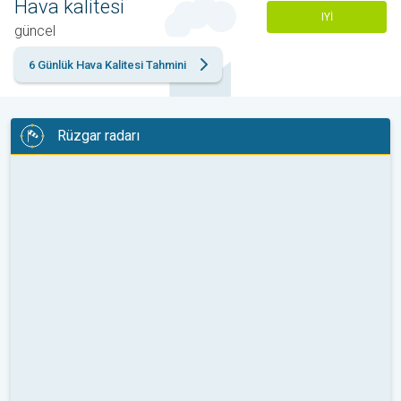
Hava kalitesi
IYI
güncel
6 Günlük Hava Kalitesi Tahmini
Rüzgar radarı