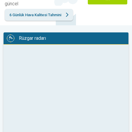
güncel
6 Günlük Hava Kalitesi Tahmini
Rüzgar radarı