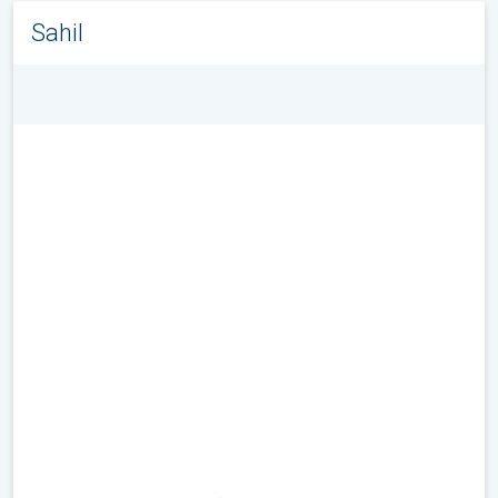
Sahil