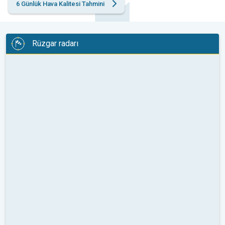
6 Günlük Hava Kalitesi Tahmini
Rüzgar radarı