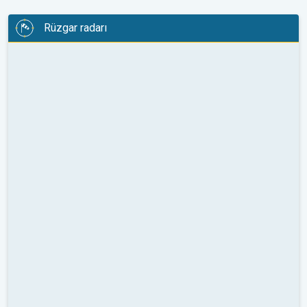
Rüzgar radarı