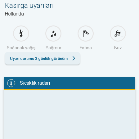
Kasırga uyarıları
Hollanda
Sağanak yağış
Yağmur
Fırtına
Buz
Uyarı durumu 3 günlük görünüm
Sıcaklık radarı