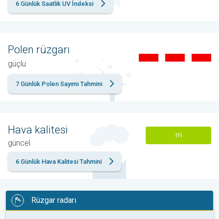
6 Günlük Saatlik UV İndeksi
Polen rüzgarı
güçlü
7 Günlük Polen Sayımı Tahmini
Hava kalitesi
IYI
güncel
6 Günlük Hava Kalitesi Tahmini
Rüzgar radarı