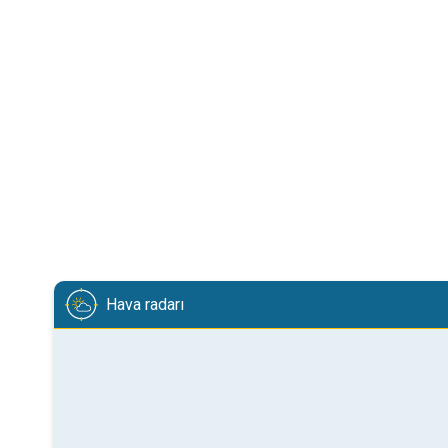
Hava radarı