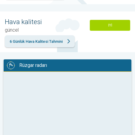
Hava kalitesi
IYI
güncel
6 Günlük Hava Kalitesi Tahmini
Rüzgar radarı