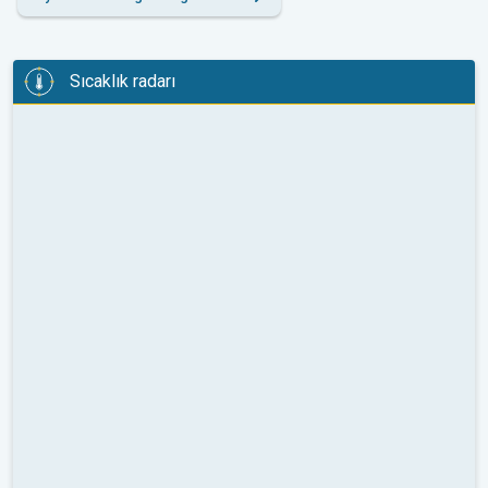
Sıcaklık radarı