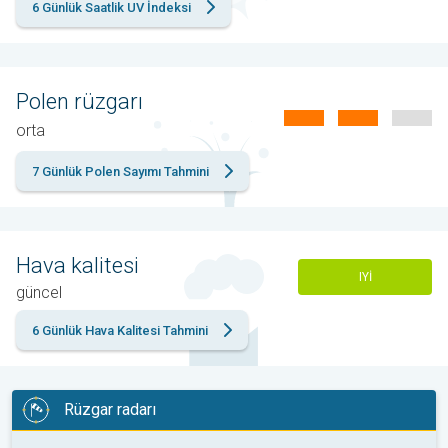
6 Günlük Saatlik UV İndeksi
Polen rüzgarı
orta
7 Günlük Polen Sayımı Tahmini
Hava kalitesi
IYI
güncel
6 Günlük Hava Kalitesi Tahmini
Rüzgar radarı