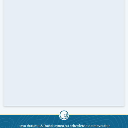
Hava durumu & Radar ayrıca şu adreslerde de mevcuttur: