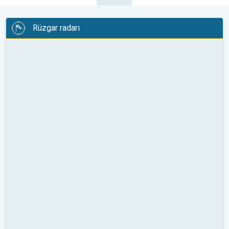
Rüzgar radarı