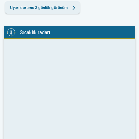
Uyarı durumu 3 günlük görünüm
Sıcaklık radarı