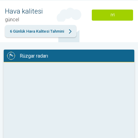
Hava kalitesi
IYI
güncel
6 Günlük Hava Kalitesi Tahmini
Rüzgar radarı