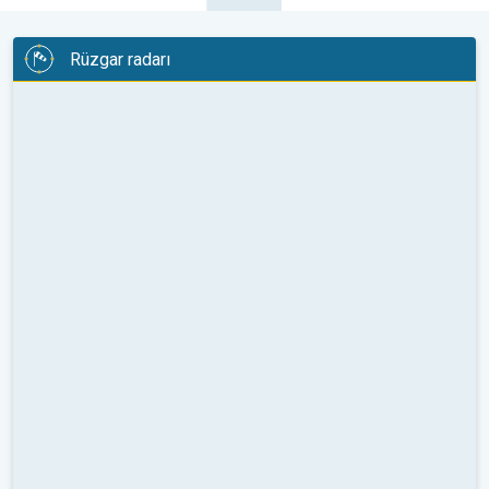
Rüzgar radarı