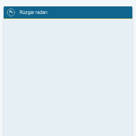
Rüzgar radarı