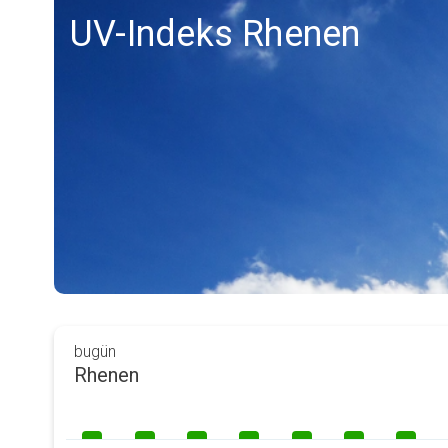
UV-Indeks Rhenen
bugün
Rhenen