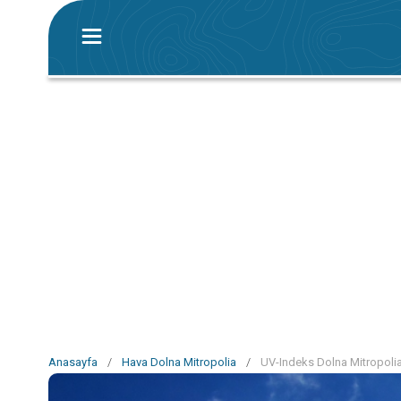
Anasayfa
/
Hava Dolna Mitropolia
/
UV-Indeks Dolna Mitropoli