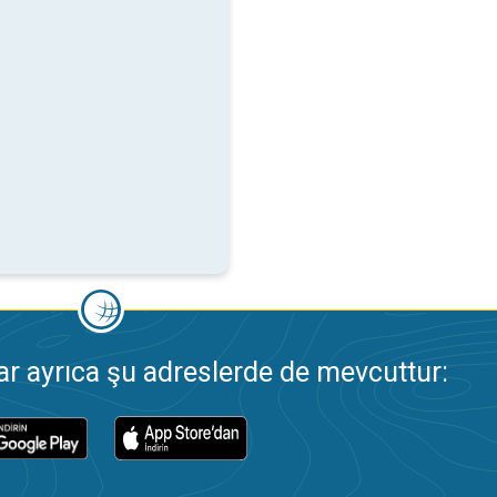
 ayrıca şu adreslerde de mevcuttur: