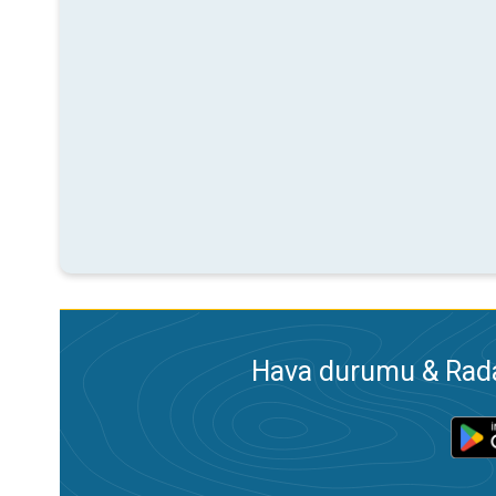
Hava durumu & Radar