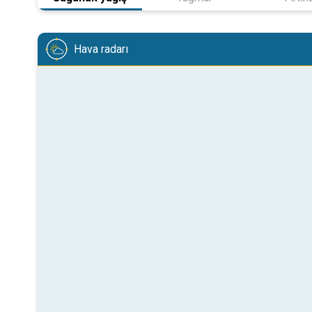
Hava radarı