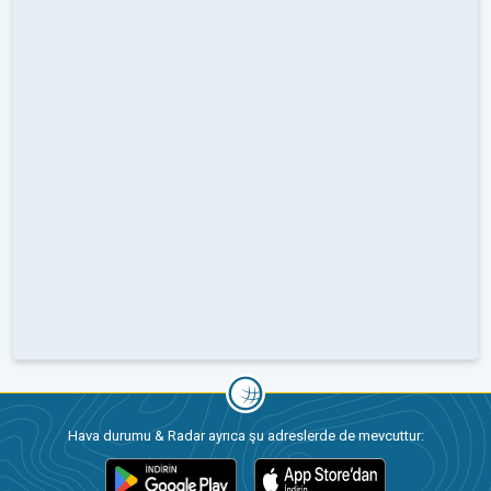
Hava durumu & Radar ayrıca şu adreslerde de mevcuttur: