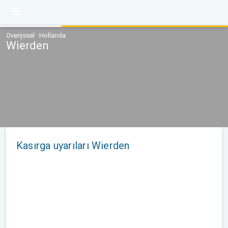
Overijssel · Hollanda
Wierden
Kasırga uyarıları Wierden