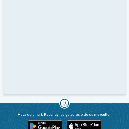
Hava durumu & Radar ayrıca şu adreslerde de mevcuttur: