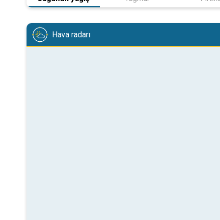
Hava radarı