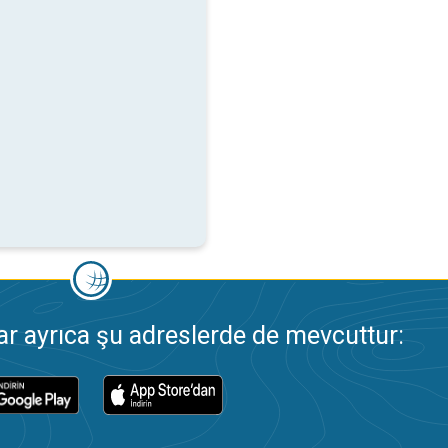
 ayrıca şu adreslerde de mevcuttur: