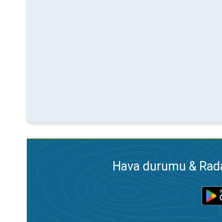
Hava durumu & Radar