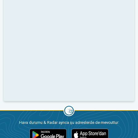
Hava durumu & Radar ayrıca şu adreslerde de mevcuttur: