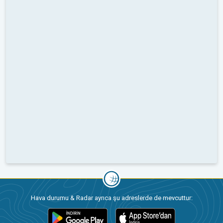
Hava durumu & Radar ayrıca şu adreslerde de mevcuttur: