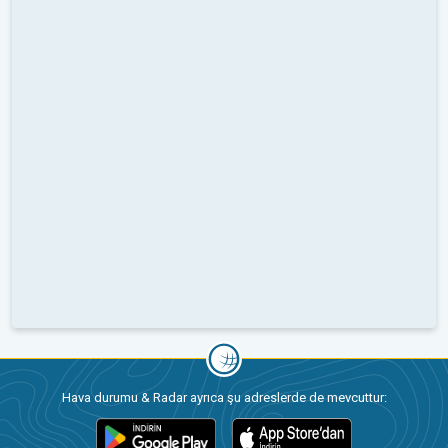
Hava durumu & Radar ayrıca şu adreslerde de mevcuttur: