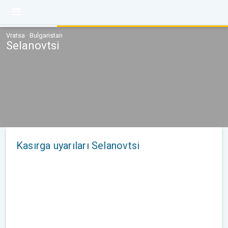
Vratsa · Bulgaristan
Selanovtsi
Kasırga uyarıları Selanovtsi