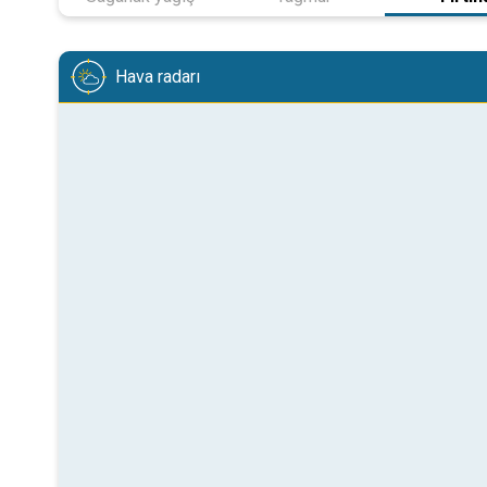
Hava radarı