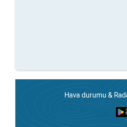
Hava durumu & Radar