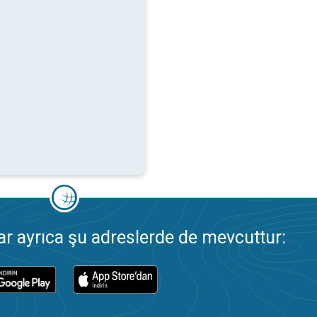
 ayrıca şu adreslerde de mevcuttur: