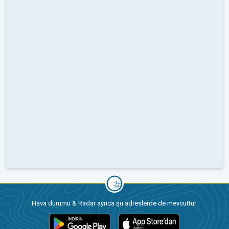
Hava durumu & Radar ayrıca şu adreslerde de mevcuttur: