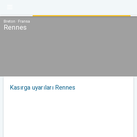
Breton · Fransa
Rennes
Kasırga uyarıları Rennes