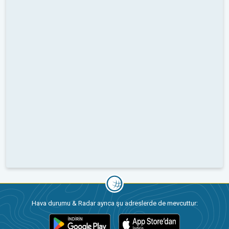
Hava durumu & Radar ayrıca şu adreslerde de mevcuttur: