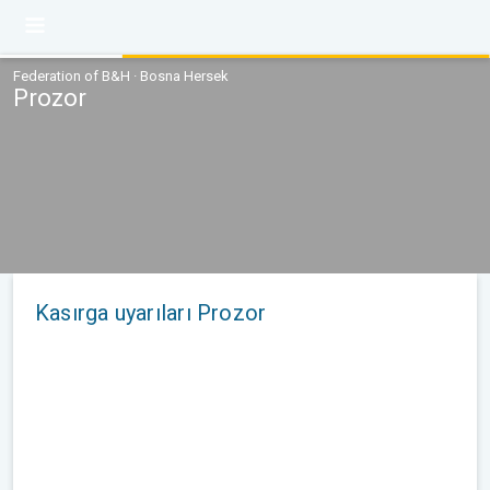
Federation of B&H · Bosna Hersek
Prozor
Kasırga uyarıları Prozor