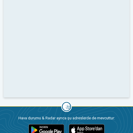
Hava durumu & Radar ayrıca şu adreslerde de mevcuttur: