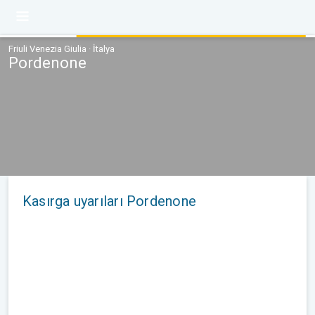
Friuli Venezia Giulia · İtalya
Pordenone
Kasırga uyarıları Pordenone