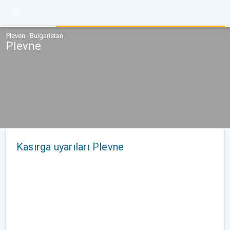
Pleven · Bulgaristan
Plevne
Kasırga uyarıları Plevne