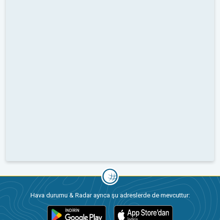
Hava durumu & Radar ayrıca şu adreslerde de mevcuttur: