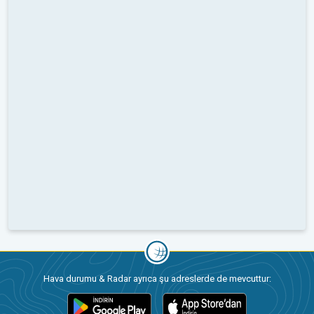
Hava durumu & Radar ayrıca şu adreslerde de mevcuttur: