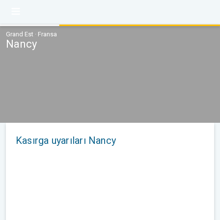
Grand Est · Fransa
Nancy
Kasırga uyarıları Nancy