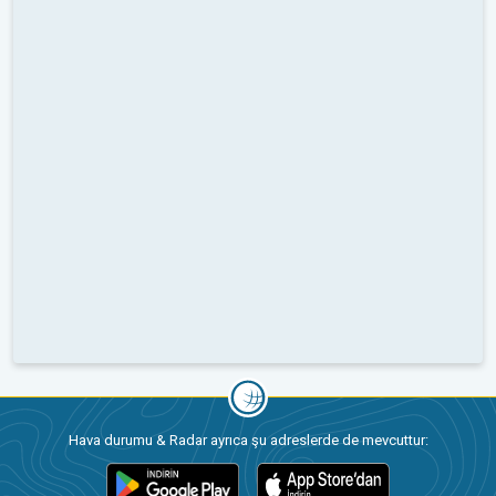
Hava durumu & Radar ayrıca şu adreslerde de mevcuttur: