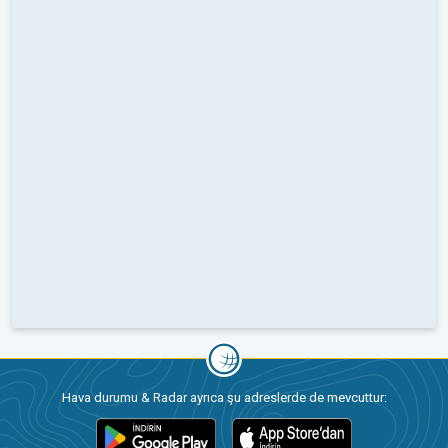
Hava durumu & Radar ayrıca şu adreslerde de mevcuttur: