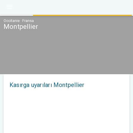
Occitanie · Fransa
Montpellier
Kasırga uyarıları Montpellier