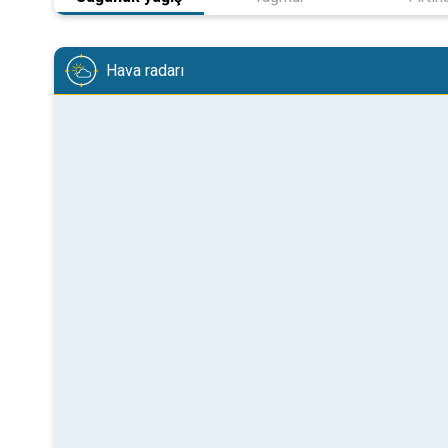
Hava radarı