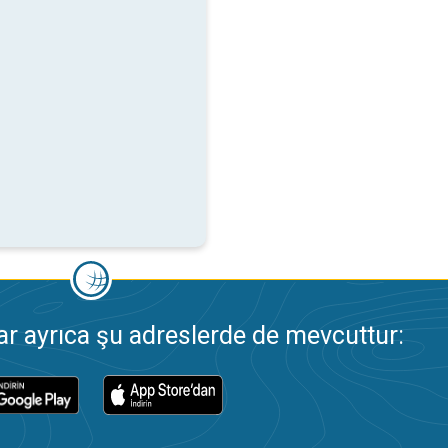
 ayrıca şu adreslerde de mevcuttur: