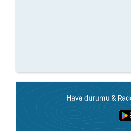
Hava durumu & Radar